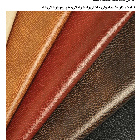
نباید بازار ۸۰ میلیونی داخلی را به راحتی به چرم وارداتی داد