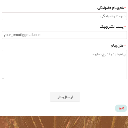
*
نام و نام خانوادگی
*
پست الکترونیک
*
متن پیام
ارسال نظر
0 نظر