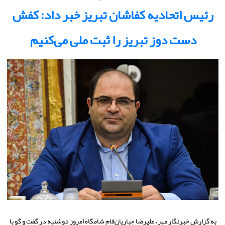
رئیس اتحادیه کفاشان تبریز خبر داد: کفش
دست دوز تبریز را ثبت ملی می‌کنیم
به گزارش خبرنگار مهر، علیرضا جباریان‌فام شامگاه امروز دوشنبه در گفت و گو با