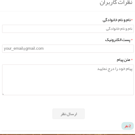
نظرات کاربران
*
نام و نام خانوادگی
*
پست الکترونیک
*
متن پیام
ارسال نظر
2 نظر